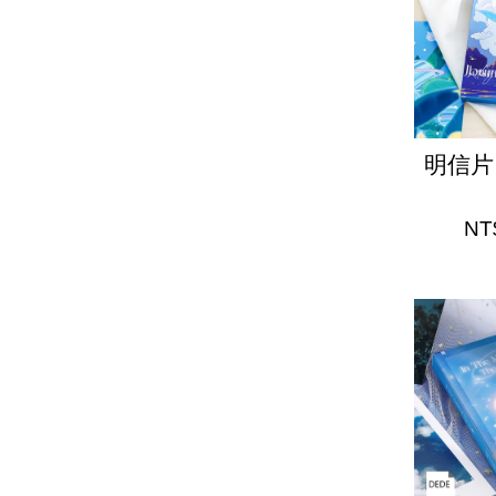
明信片
NT