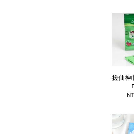
搓仙神
NT