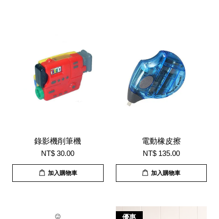
錄影機削筆機
電動橡皮擦
NT$ 30.00
NT$ 135.00
加入購物車
加入購物車
優惠