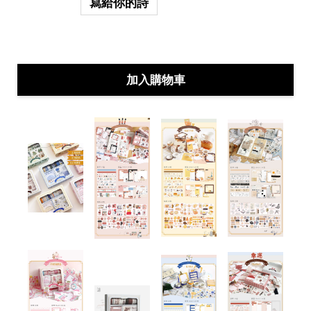
寫給你的詩
加入購物車