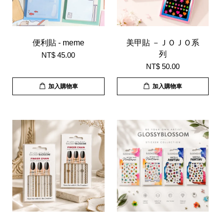
便利貼 - meme
美甲貼 －ＪＯＪＯ系
列
NT$ 45.00
NT$ 50.00
加入購物車
加入購物車