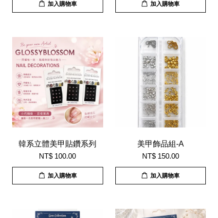
加入購物車
加入購物車
韓系立體美甲貼鑽系列
美甲飾品組-A
NT$ 100.00
NT$ 150.00
加入購物車
加入購物車