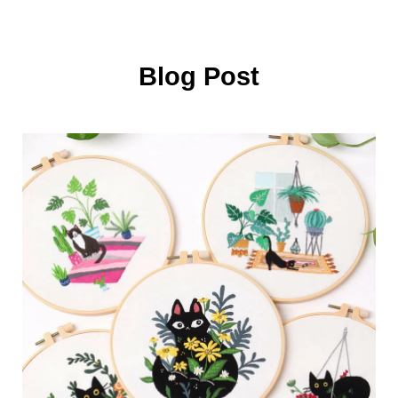
Blog Post