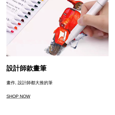
設計師款畫筆
畫作, 設計師都大推的筆
SHOP NOW