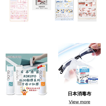
日本消毒布
View more