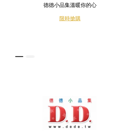
日本好貨這邊買
點進來看看