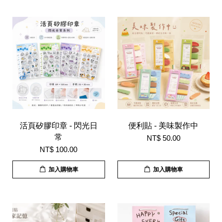
活頁矽膠印章 - 閃光日
便利貼 - 美味製作中
常
NT$ 50.00
NT$ 100.00
加入購物車
加入購物車