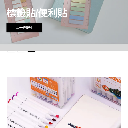
紙膠帶系列
SHOP NOW