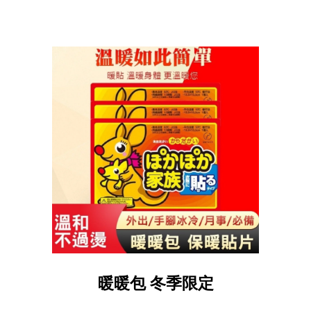
日本限定好貨