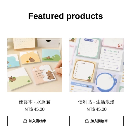
Featured products
便簽本 - 水豚君
便利貼 - 生活浪漫
NT$ 45.00
NT$ 45.00
加入購物車
加入購物車