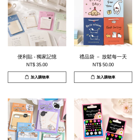
便利貼 - 獨家記憶
禮品袋 － 放鬆每一天
NT$ 35.00
NT$ 50.00
加入購物車
加入購物車