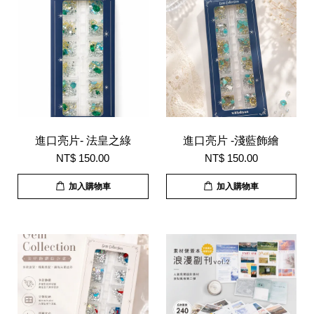
進口亮片- 法皇之綠
進口亮片 -淺藍飾繪
NT$ 150.00
NT$ 150.00
加入購物車
加入購物車