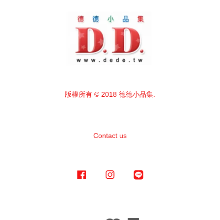
版權所有 © 2018 德德小品集.
Contact us
Facebook
Instagram
Line