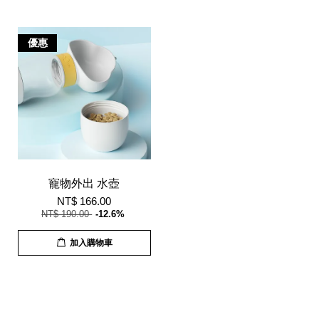
優惠
寵物外出 水壺
NT$ 166.00
NT$ 190.00
-12.6%
加入購物車