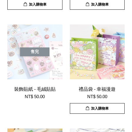
加入購物車
加入購物車
售完
裝飾貼紙 - 毛絨貼貼
禮品袋 - 幸福漫遊
NT$ 50.00
NT$ 50.00
加入購物車