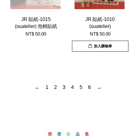
JR 貼紙-1015
JR 貼紙-1010
(suatelier) 泡棉貼紙
(suatelier)
NT$ 50.00
NT$ 50.00
加入購物車
←
1
2
3
4
5
6
→