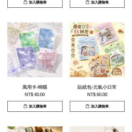
加入購物車
加入購物車
萬用卡-蝴蝶
貼紙包-元氣小日常
NT$ 40.00
NT$ 60.00
加入購物車
加入購物車