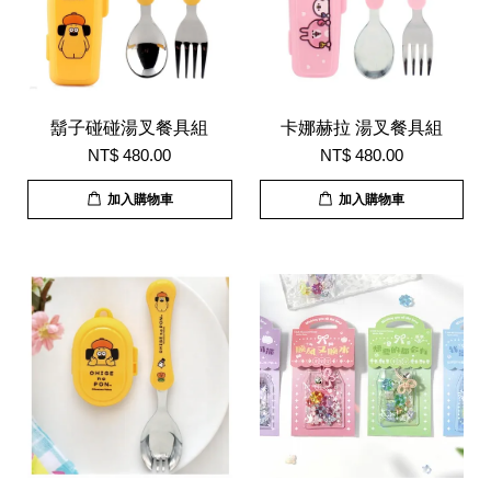
鬍子碰碰湯叉餐具組
卡娜赫拉 湯叉餐具組
NT$ 480.00
NT$ 480.00
加入購物車
加入購物車