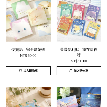
便簽紙 - 完全是萌物
疊疊便利貼 - 我在這裡
呀
NT$ 50.00
NT$ 50.00
加入購物車
加入購物車