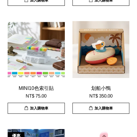
加入購物車
加入購物車
MINI10色索引貼
划船小鴨
NT$ 75.00
NT$ 350.00
加入購物車
加入購物車
優惠