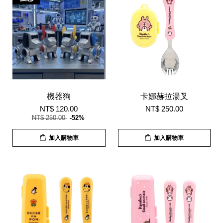
機器狗
卡娜赫拉湯叉
NT$ 120.00
NT$ 250.00
NT$ 250.00
-52%
加入購物車
加入購物車