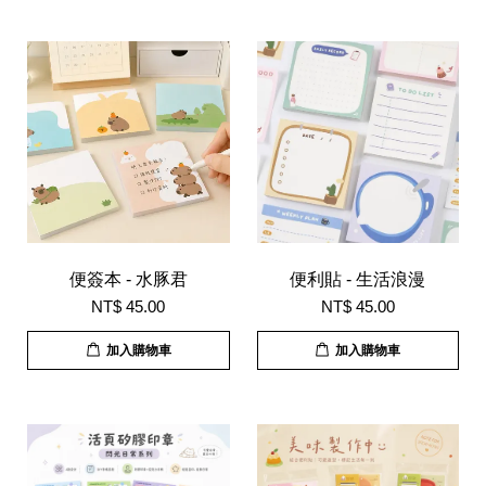
便簽本 - 水豚君
便利貼 - 生活浪漫
NT$ 45.00
NT$ 45.00
加入購物車
加入購物車