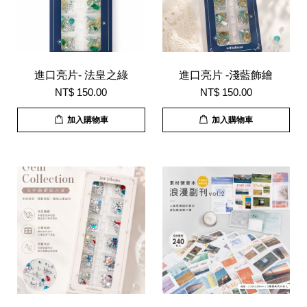
進口亮片- 法皇之綠
進口亮片 -淺藍飾繪
NT$ 150.00
NT$ 150.00
加入購物車
加入購物車