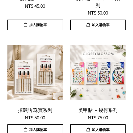
列
NT$ 45.00
NT$ 50.00
加入購物車
加入購物車
指環貼 珠寶系列
美甲貼 －幾何系列
NT$ 50.00
NT$ 75.00
加入購物車
加入購物車