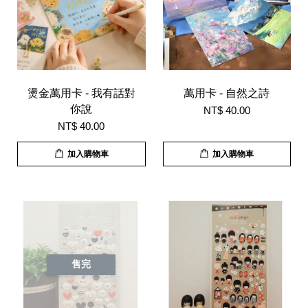
燙金萬用卡 - 我有話對
萬用卡 - 自然之詩
你說
NT$ 40.00
NT$ 40.00
加入購物車
加入購物車
售完