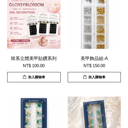
韓系立體美甲貼鑽系列
美甲飾品組-A
NT$ 100.00
NT$ 150.00
加入購物車
加入購物車