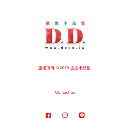
版權所有 © 2018 德德小品集.
Contact us
Facebook
Instagram
Line