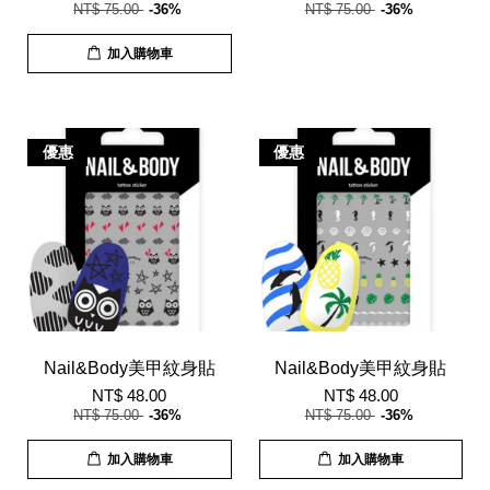
NT$ 75.00
-36%
NT$ 75.00
-36%
加入購物車
優惠
優惠
Nail&Body美甲紋身貼
Nail&Body美甲紋身貼
NT$ 48.00
NT$ 48.00
NT$ 75.00
-36%
NT$ 75.00
-36%
加入購物車
加入購物車