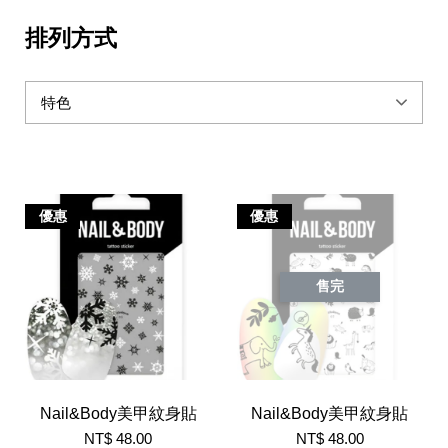
排列方式
優惠
優惠
售完
Nail&Body美甲紋身貼
Nail&Body美甲紋身貼
NT$ 48.00
NT$ 48.00