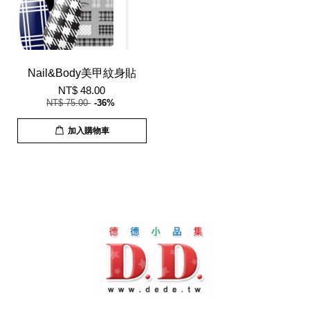
Nail&Body美甲紋身貼
NT$ 48.00
NT$ 75.00
-36%
加入購物車