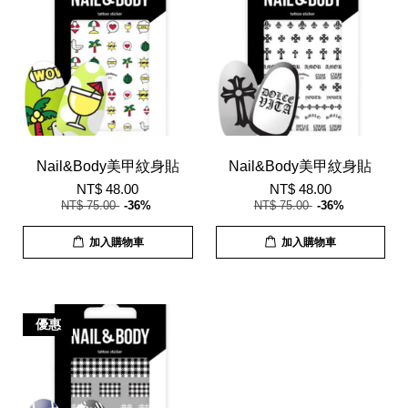
Nail&Body美甲紋身貼
Nail&Body美甲紋身貼
NT$ 48.00
NT$ 48.00
NT$ 75.00
-36%
NT$ 75.00
-36%
加入購物車
加入購物車
優惠