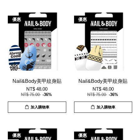
優惠
優惠
Nail&Body美甲紋身貼
Nail&Body美甲紋身貼
NT$ 48.00
NT$ 48.00
NT$ 75.00
-36%
NT$ 75.00
-36%
加入購物車
加入購物車
優惠
優惠