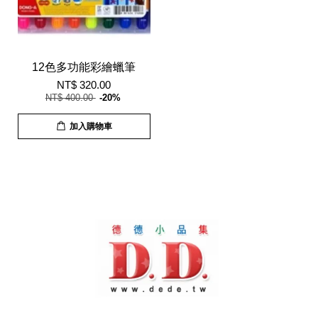
12色多功能彩繪蠟筆
NT$ 320.00
NT$ 400.00
-20%
加入購物車