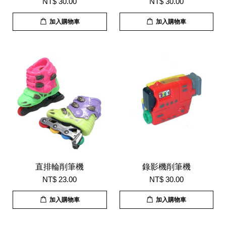
NT$ 30.00
NT$ 30.00
加入購物車
加入購物車
直排輪削筆機
錄影機削筆機
NT$ 23.00
NT$ 30.00
加入購物車
加入購物車