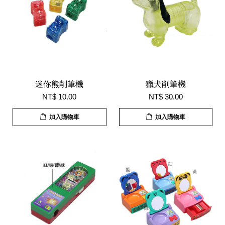
迷你熊削筆機
獵犬削筆機
NT$ 10.00
NT$ 30.00
加入購物車
加入購物車