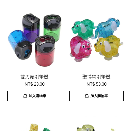
雙刀頭削筆機
聖博納削筆機
NT$ 23.00
NT$ 53.00
加入購物車
加入購物車