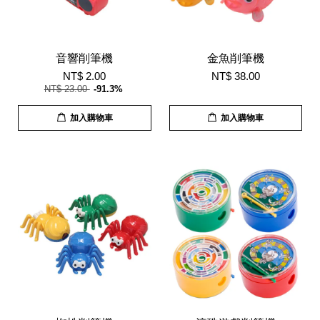
音響削筆機
金魚削筆機
NT$ 2.00
NT$ 38.00
NT$ 23.00
-91.3%
加入購物車
加入購物車