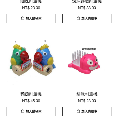
蜘蛛削筆機
滾珠遊戲削筆機
NT$ 23.00
NT$ 38.00
加入購物車
加入購物車
鸚鵡削筆機
貓咪削筆機
NT$ 45.00
NT$ 23.00
加入購物車
加入購物車