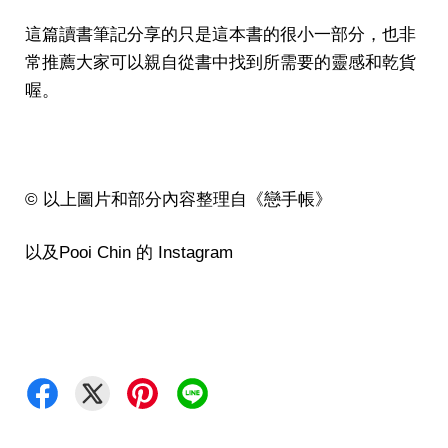
這篇讀書筆記分享的只是這本書的很小一部分，也非
常推薦大家可以親自從書中找到所需要的靈感和乾貨
喔。
©️ 以上圖片和部分內容整理自《戀手帳》
以及Pooi Chin 的 Instagram