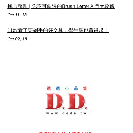
掏心整理 | 你不可錯過的Brush Letter入門大攻略
Oct 11, 18
11款看了要剁手的好文具，學生黨也買得起！
Oct 02, 18