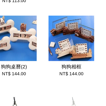
NT$ 113.00
狗狗桌曆(2)
狗狗相框
NT$ 144.00
NT$ 144.00