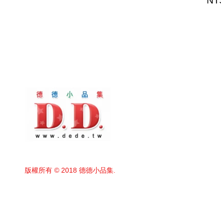
NT
版權所有 © 2018 德德小品集.