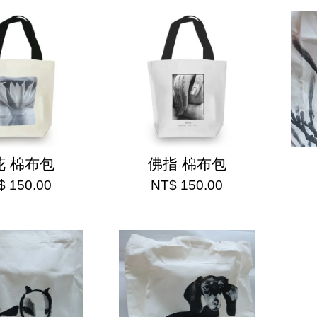
花 棉布包
佛指 棉布包
$ 150.00
NT$ 150.00