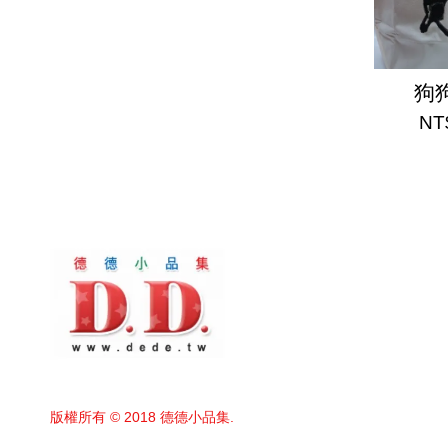
狗
NT
版權所有 © 2018 德德小品集.