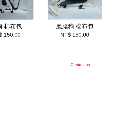
狗 棉布包
臘腸狗 棉布包
$ 150.00
NT$ 150.00
Contact us