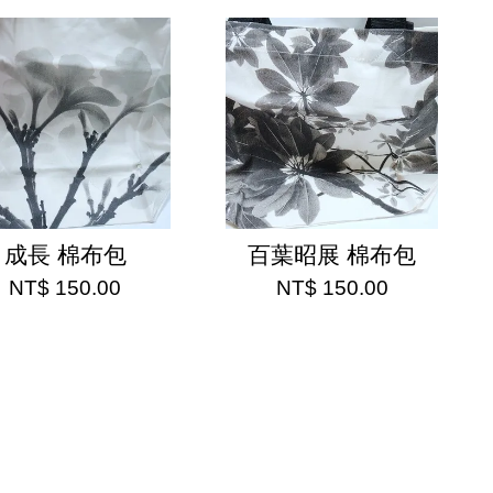
成長 棉布包
百葉昭展 棉布包
NT$ 150.00
NT$ 150.00