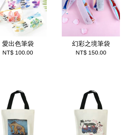
愛出色筆袋
幻彩之境筆袋
NT$ 100.00
NT$ 150.00