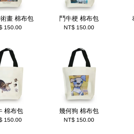
藝術畫 棉布包
鬥牛梗 棉布包
$ 150.00
NT$ 150.00
牛 棉布包
幾何狗 棉布包
$ 150.00
NT$ 150.00