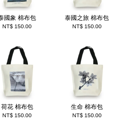
泰國象 棉布包
泰國之旅 棉布包
NT$ 150.00
NT$ 150.00
荷花 棉布包
生命 棉布包
NT$ 150.00
NT$ 150.00