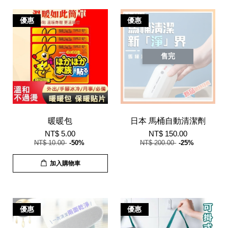
優惠
優惠
售完
暖暖包
日本 馬桶自動清潔劑
NT$ 5.00
NT$ 150.00
NT$ 10.00
-50%
NT$ 200.00
-25%
加入購物車
優惠
優惠