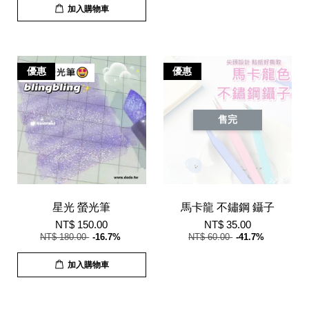
加入購物車
優惠
優惠
售完
星光 螢光筆
馬卡龍 不鏽鋼 鑷子
NT$ 150.00
NT$ 35.00
NT$ 180.00
-16.7%
NT$ 60.00
-41.7%
加入購物車