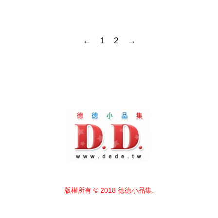
←
1
2
→
版權所有 © 2018 德德小品集.