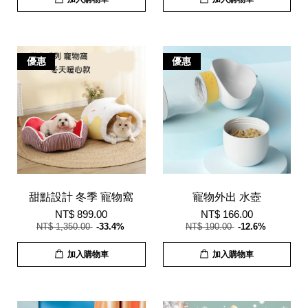
優惠
優惠
甜點設計 冬季 寵物窩
寵物外出 水壺
NT$ 899.00
NT$ 166.00
NT$ 1,350.00
-33.4%
NT$ 190.00
-12.6%
加入購物車
加入購物車