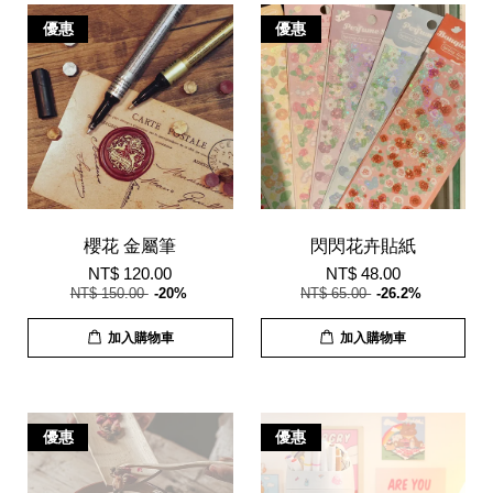
優惠
優惠
櫻花 金屬筆
閃閃花卉貼紙
NT$ 120.00
NT$ 48.00
NT$ 150.00
-20%
NT$ 65.00
-26.2%
加入購物車
加入購物車
優惠
優惠