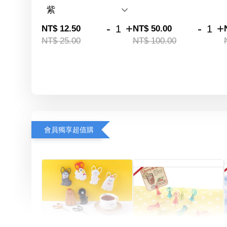
-
+
-
+
NT$ 12.50
NT$ 50.00
NT$ 25.00
NT$ 100.00
會員獨享超值購