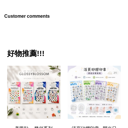
Customer comments
好物推薦!!!