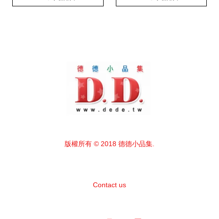
版權所有 © 2018 德德小品集.
Contact us