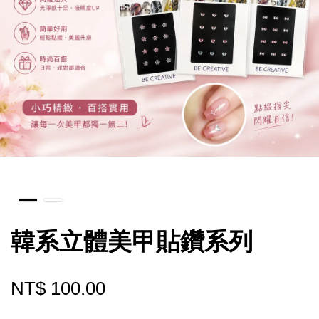
韓系立體美甲貼鑽系列
NT$ 100.00