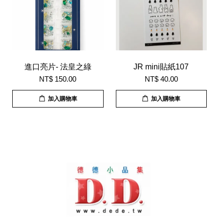
進口亮片- 法皇之綠
JR mini貼紙107
NT$ 150.00
NT$ 40.00
加入購物車
加入購物車