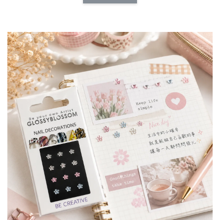
NT$ 173.00
NT$ 66.00
加入購物車