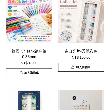
韓國 K7 Tank鋼珠筆
進口亮片-秀麗彩色
0.38mm
NT$ 150.00
NT$ 18.00
加入購物車
加入購物車