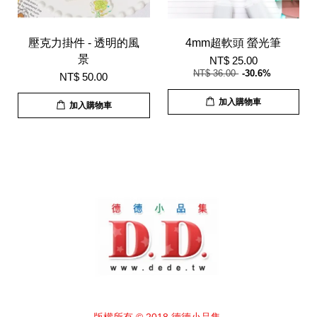
壓克力掛件 - 透明的風
4mm超軟頭 螢光筆
景
NT$ 25.00
NT$ 36.00
-30.6%
NT$ 50.00
加入購物車
加入購物車