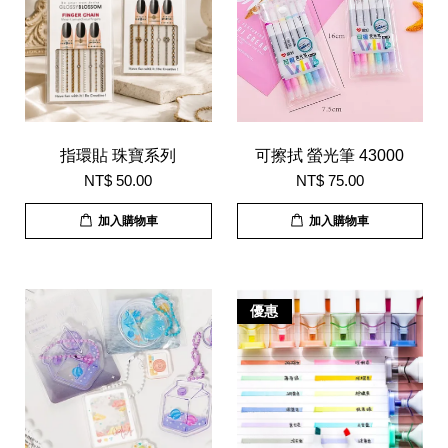
指環貼 珠寶系列
可擦拭 螢光筆 43000
NT$ 50.00
NT$ 75.00
加入購物車
加入購物車
優惠