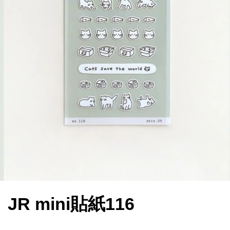
JR mini貼紙116