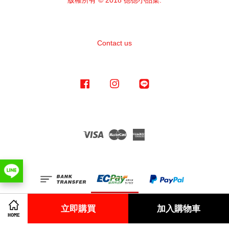
版權所有 © 2018 德德小品集.
Contact us
Facebook
Instagram
Line
Visa
Master
American
Express
立即購買
加入購物車
HOME