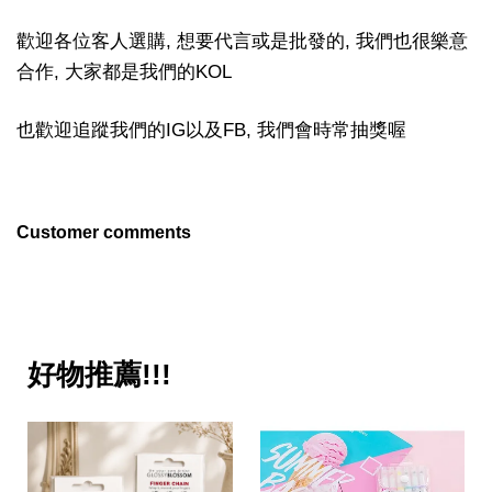
歡迎各位客人選購, 想要代言或是批發的, 我們也很樂意
合作, 大家都是我們的KOL
也歡迎追蹤我們的IG以及FB, 我們會時常抽獎喔
Customer comments
好物推薦!!!