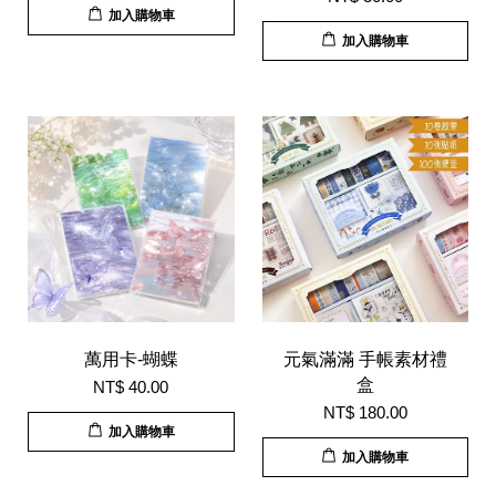
加入購物車
加入購物車
萬用卡-蝴蝶
元氣滿滿 手帳素材禮
盒
NT$ 40.00
NT$ 180.00
加入購物車
加入購物車