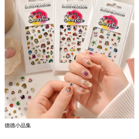
德德小品集