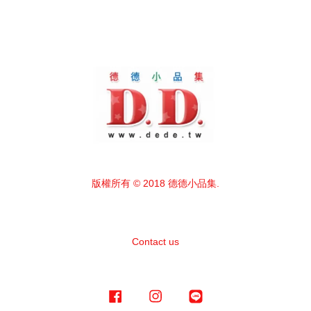
版權所有 © 2018 德德小品集.
Contact us
Facebook
Instagram
Line