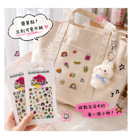
加入購物車