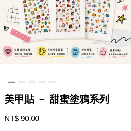
美甲貼 － 甜蜜塗鴉系列
NT$ 90.00