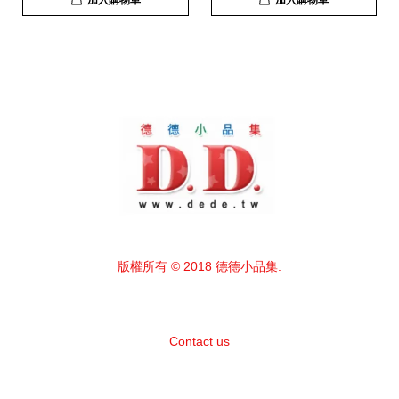
加入購物車
加入購物車
版權所有 © 2018 德德小品集.
Contact us