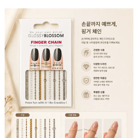
加入購物車