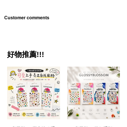
Customer comments
好物推薦!!!