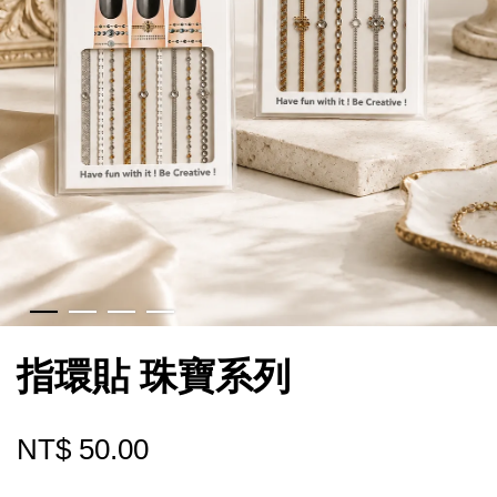
指環貼 珠寶系列
NT$ 50.00