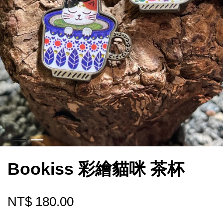
Bookiss 彩繪貓咪 茶杯
NT$ 180.00