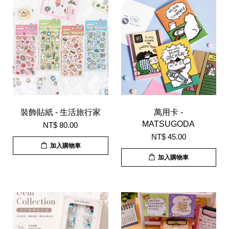
裝飾貼紙 - 生活旅行家
萬用卡 -
MATSUGODA
NT$ 80.00
NT$ 45.00
加入購物車
加入購物車