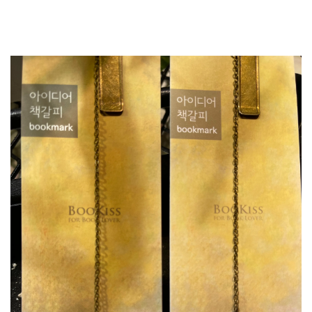
加入購物車