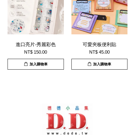
進口亮片-秀麗彩色
可愛夾板便利貼
NT$ 150.00
NT$ 45.00
加入購物車
加入購物車