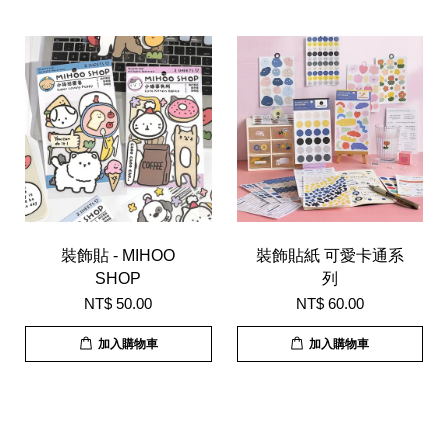
裝飾貼 - MIHOO
裝飾貼紙 可愛卡通系
SHOP
列
NT$ 50.00
NT$ 60.00
加入購物車
加入購物車