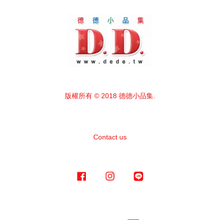
版權所有 © 2018 德德小品集.
Contact us
Facebook
Instagram
Line