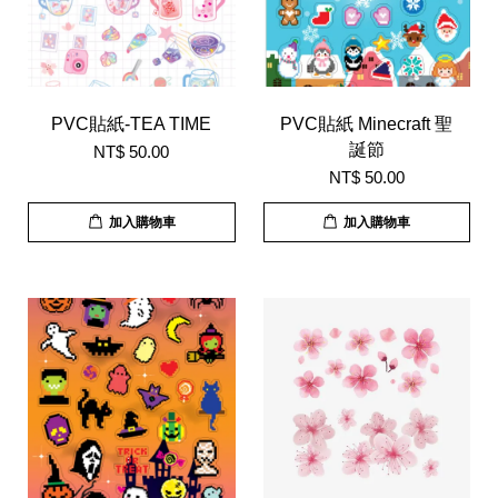
PVC貼紙-TEA TIME
PVC貼紙 Minecraft 聖
誕節
NT$ 50.00
NT$ 50.00
加入購物車
加入購物車