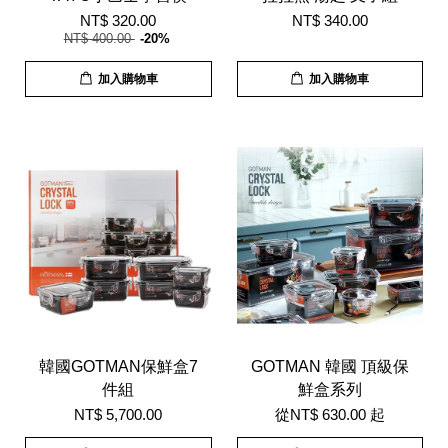
NT$ 320.00
NT$ 340.00
NT$ 400.00
-20%
加入購物車
加入購物車
韓國GOTMAN保鮮盒7
GOTMAN 韓國 頂級保
件組
鮮盒系列
NT$ 5,700.00
從
NT$ 630.00
起