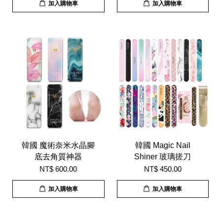
加入購物車
加入購物車
韓國 魔術奈米水晶腳
韓國 Magic Nail
底去角質神器
Shiner 玻璃搓刀
NT$ 600.00
NT$ 450.00
加入購物車
加入購物車