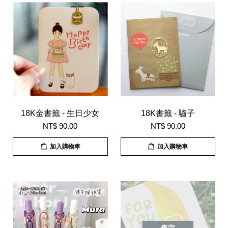
18K金書籤 - 生日少女
18K書籤 - 驢子
NT$ 90.00
NT$ 90.00
加入購物車
加入購物車