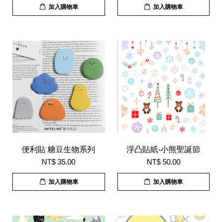
加入購物車
加入購物車
便利貼 糖豆生物系列
浮凸貼紙-小熊聖誕節
NT$ 35.00
NT$ 50.00
加入購物車
加入購物車