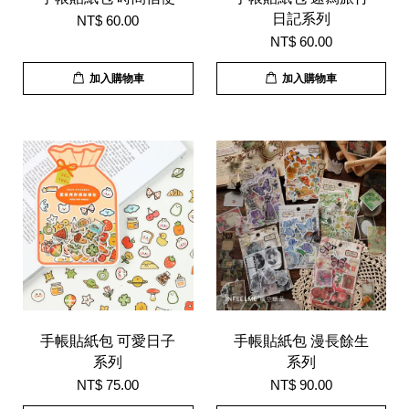
日記系列
NT$ 60.00
NT$ 60.00
加入購物車
加入購物車
手帳貼紙包 可愛日子
手帳貼紙包 漫長餘生
系列
系列
NT$ 75.00
NT$ 90.00