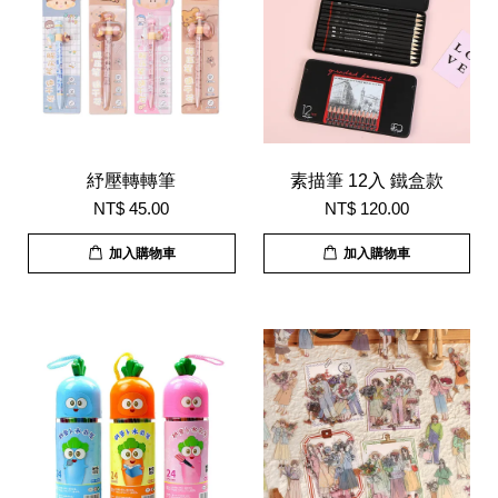
紓壓轉轉筆
素描筆 12入 鐵盒款
NT$ 45.00
NT$ 120.00
加入購物車
加入購物車