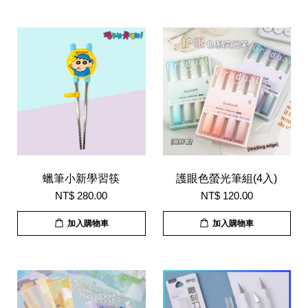
蠟筆小新學習筷
護眼色螢光筆組(4入)
NT$ 280.00
NT$ 120.00
加入購物車
加入購物車