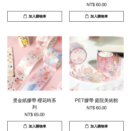
NT$ 60.00
加入購物車
加入購物車
燙金紙膠帶 櫻花時系
PET膠帶 庭院美術館
列
NT$ 60.00
NT$ 65.00
加入購物車
加入購物車