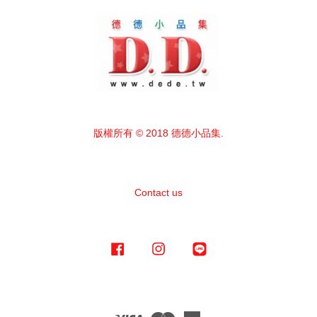
版權所有 © 2018 德德小品集.
Contact us
Facebook
Instagram
Line