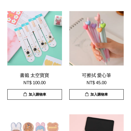
書籤 太空寶寶
可擦拭 愛心筆
NT$ 100.00
NT$ 45.00
加入購物車
加入購物車