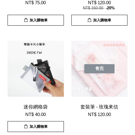
NT$ 75.00
NT$ 120.00
NT$ 150.00
-20%
加入購物車
加入購物車
售完
迷你網格袋
套裝筆 - 玫瑰來信
NT$ 40.00
NT$ 120.00
加入購物車