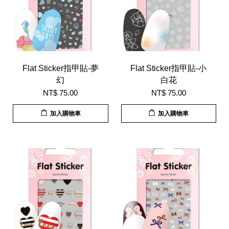
Flat Sticker指甲貼-夢
Flat Sticker指甲貼-小
幻
白花
NT$ 75.00
NT$ 75.00
加入購物車
加入購物車