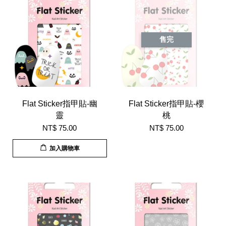
售完
Flat Sticker指甲貼-幽
Flat Sticker指甲貼-櫻
靈
桃
NT$ 75.00
NT$ 75.00
加入購物車