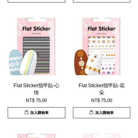
Flat Sticker指甲貼-心
Flat Sticker指甲貼-花
情
朵
NT$ 75.00
NT$ 75.00
加入購物車
加入購物車