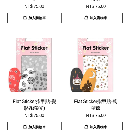
NT$ 75.00
NT$ 75.00
加入購物車
加入購物車
Flat Sticker指甲貼-變
Flat Sticker指甲貼-萬
形蟲(螢光)
聖節
NT$ 75.00
NT$ 75.00
加入購物車
加入購物車