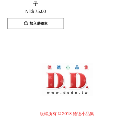
子
NT$ 75.00
加入購物車
版權所有 © 2018 德德小品集.