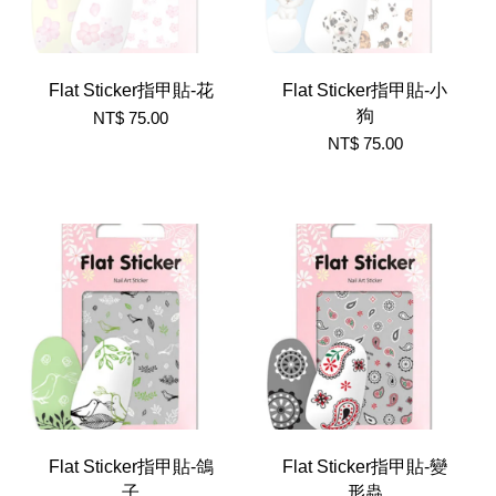
Flat Sticker指甲貼-花
Flat Sticker指甲貼-小
狗
NT$ 75.00
NT$ 75.00
Flat Sticker指甲貼-鴿
Flat Sticker指甲貼-變
子
形蟲