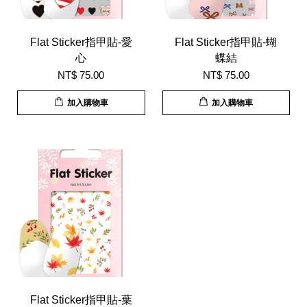
Flat Sticker指甲貼-愛
Flat Sticker指甲貼-蝴
心
蝶結
NT$ 75.00
NT$ 75.00
加入購物車
加入購物車
Flat Sticker指甲貼-葉