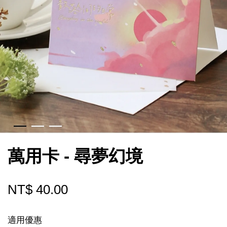
萬用卡 - 尋夢幻境
NT$ 40.00
適用優惠