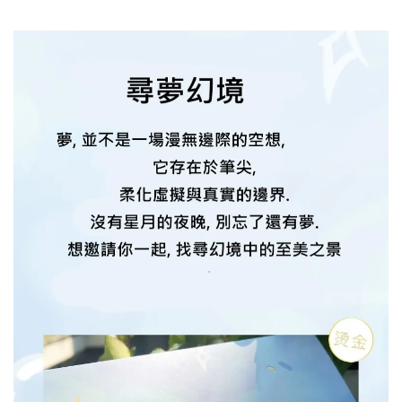
加入購物車