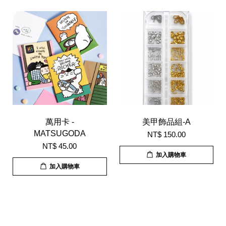
萬用卡 -
美甲飾品組-A
MATSUGODA
NT$ 150.00
NT$ 45.00
加入購物車
加入購物車