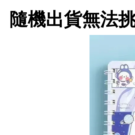
隨機出貨無法