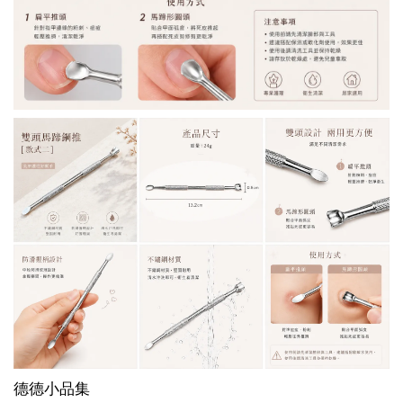
德德小品集