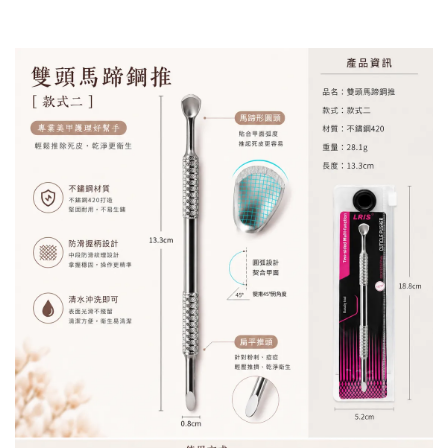
加入購物車