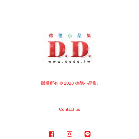
版權所有 © 2018 德德小品集.
Contact us
Facebook
Instagram
Line