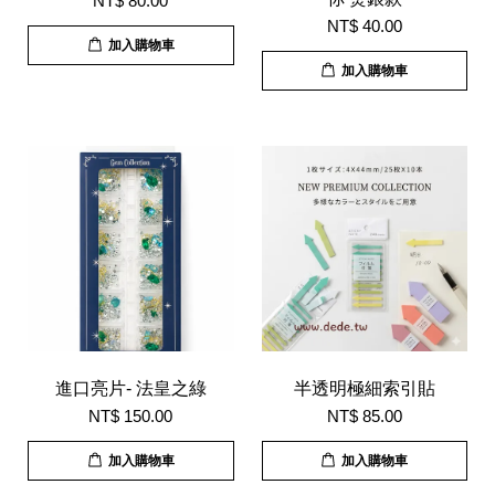
NT$ 80.00
NT$ 40.00
加入購物車
加入購物車
進口亮片- 法皇之綠
半透明極細索引貼
NT$ 150.00
NT$ 85.00
加入購物車
加入購物車