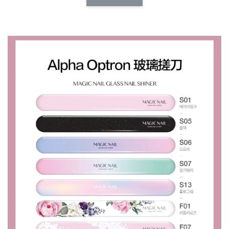
NT$ 173.00
NT$ 66.00
加入購物車