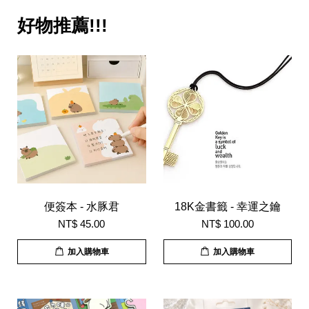
好物推薦!!!
便簽本 - 水豚君
18K金書籤 - 幸運之鑰
NT$ 45.00
NT$ 100.00
加入購物車
加入購物車