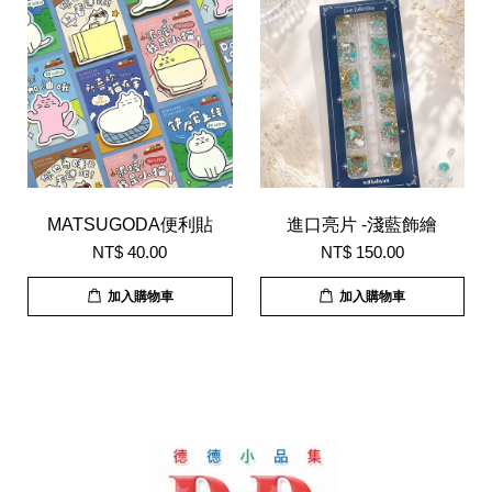
MATSUGODA便利貼
進口亮片 -淺藍飾繪
NT$ 40.00
NT$ 150.00
加入購物車
加入購物車