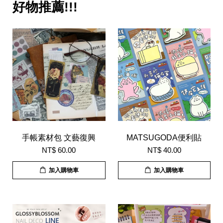
好物推薦!!!
手帳素材包 文藝復興
MATSUGODA便利貼
NT$ 60.00
NT$ 40.00
加入購物車
加入購物車