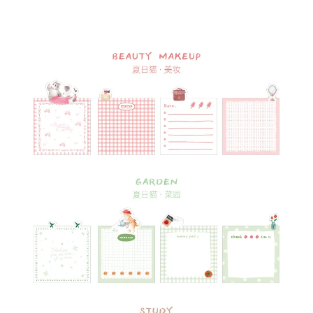
加入購物車