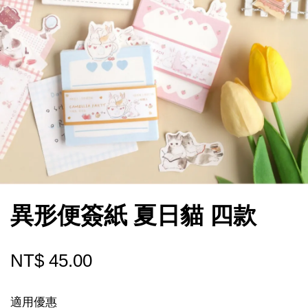
異形便簽紙 夏日貓 四款
NT$ 45.00
適用優惠