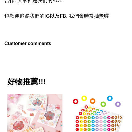
合作, 大家都是我們的KOL
也歡迎追蹤我們的IG以及FB, 我們會時常抽獎喔
Customer comments
好物推薦!!!