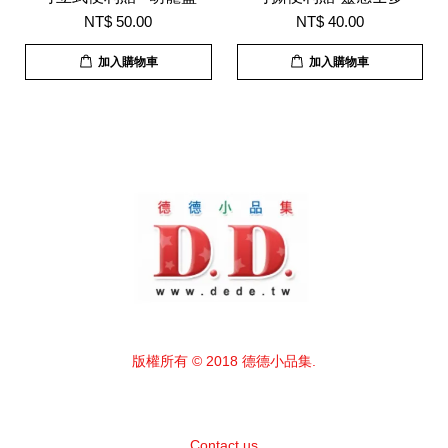
NT$ 50.00
NT$ 40.00
加入購物車
加入購物車
版權所有 © 2018 德德小品集.
Contact us