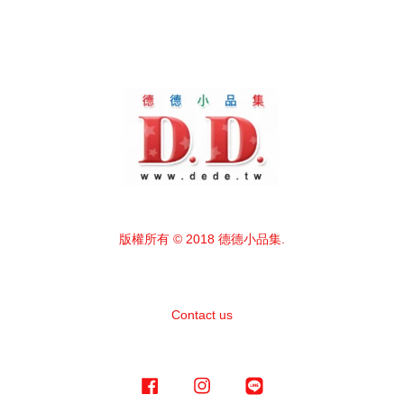
版權所有 © 2018 德德小品集.
Contact us
Facebook
Instagram
Line