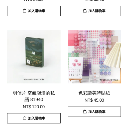
加入購物車
加入購物車
明信片 空氣瀰漫的私
色彩讚美詩貼紙
語 81940
NT$ 45.00
NT$ 120.00
加入購物車
加入購物車