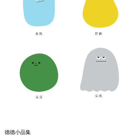
德德小品集