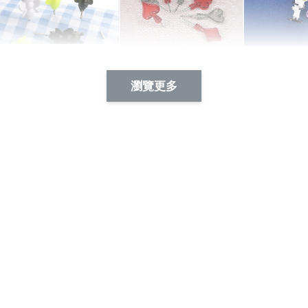
Artsign 蜜蜂 圖釘
長谷川花
Artsign 撲克牌 圖釘
瀏覽更多
-
+
-
+
NT$ 19.00
NT$ 19.00
NT$ 19.00
NT$ 88.00
NT$ 88.00
NT$ 173.00
加入