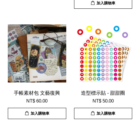
加入購物車
手帳素材包 文藝復興
造型標示貼 - 甜甜圈
NT$ 60.00
NT$ 50.00
加入購物車
加入購物車