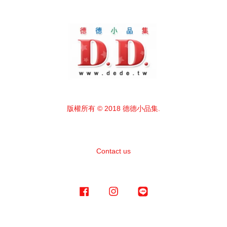
版權所有 © 2018 德德小品集.
Contact us
Facebook
Instagram
Line