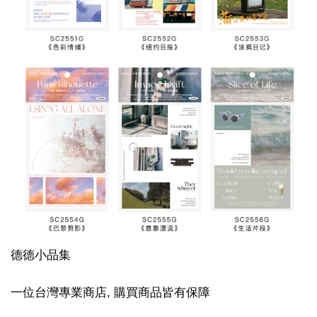
德德小品集
一位台灣專業商店, 購買商品皆有保障