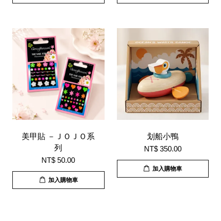
美甲貼 －ＪＯＪＯ系
划船小鴨
列
NT$ 350.00
NT$ 50.00
加入購物車
加入購物車