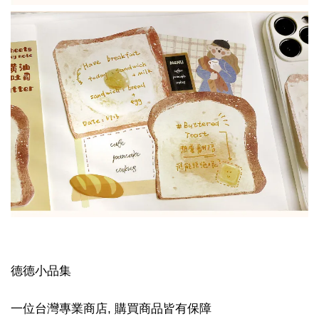
德德小品集
一位台灣專業商店, 購買商品皆有保障