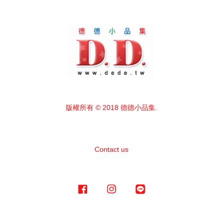
版權所有 © 2018 德德小品集.
Contact us
Facebook
Instagram
Line