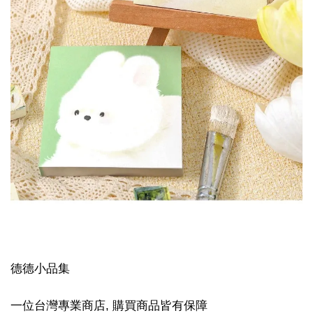
德德小品集
一位台灣專業商店, 購買商品皆有保障