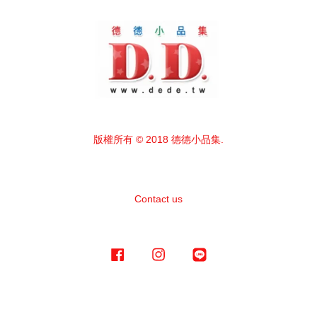
版權所有 © 2018 德德小品集.
Contact us
Facebook
Instagram
Line