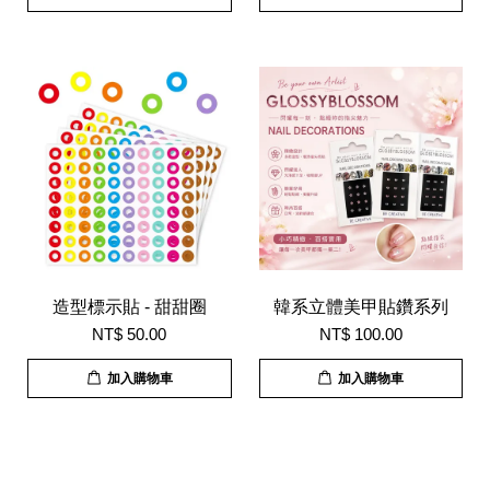
造型標示貼 - 甜甜圈
韓系立體美甲貼鑽系列
NT$ 50.00
NT$ 100.00
加入購物車
加入購物車