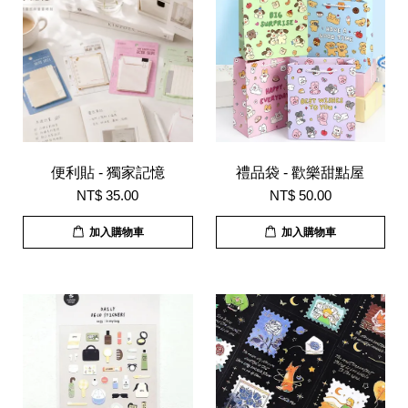
便利貼 - 獨家記憶
禮品袋 - 歡樂甜點屋
NT$ 35.00
NT$ 50.00
加入購物車
加入購物車