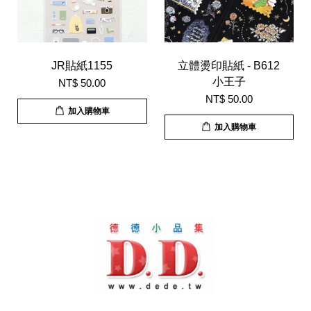
JR貼紙1155
立體燙印貼紙 - B612
小王子
NT$ 50.00
NT$ 50.00
加入購物車
加入購物車