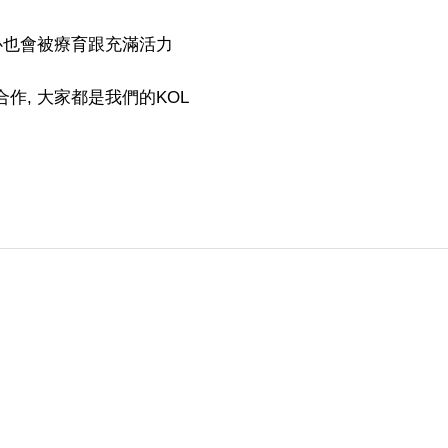
內心也會被療育跟充滿活力
作, 大家都是我們的KOL