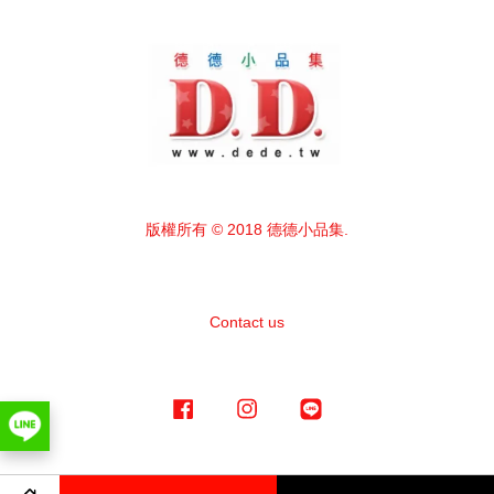
版權所有 © 2018 德德小品集.
Contact us
Facebook
Instagram
Line