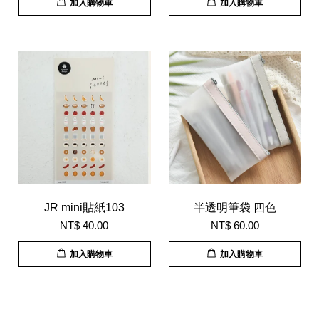
加入購物車
加入購物車
JR mini貼紙103
半透明筆袋 四色
NT$ 40.00
NT$ 60.00
加入購物車
加入購物車