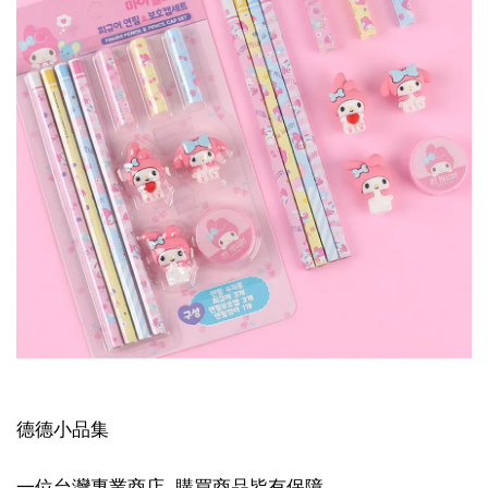
德德小品集
一位台灣專業商店, 購買商品皆有保障