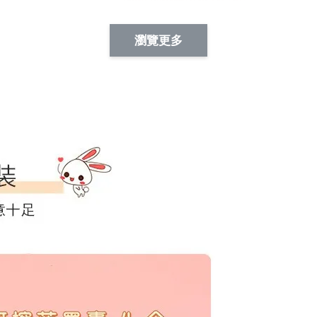
Artsign 蜜蜂 圖釘
長谷川花
Artsign 撲克牌 圖釘
瀏覽更多
-
+
-
+
NT$ 19.00
NT$ 19.00
NT$ 19.00
NT$ 88.00
NT$ 88.00
NT$ 173.00
加入