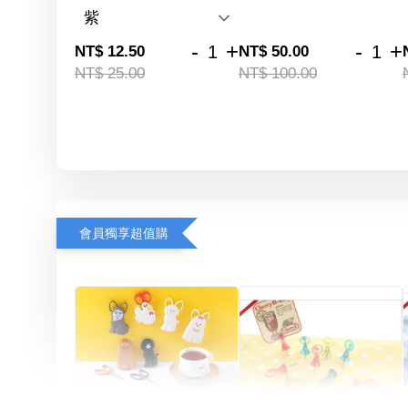
-
+
-
+
NT$ 12.50
NT$ 50.00
NT$ 25.00
NT$ 100.00
會員獨享超值購