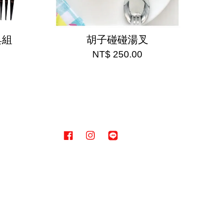
具組
胡子碰碰湯叉
NT$ 250.00
Facebook
Instagram
Line