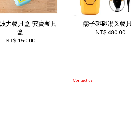
I 波力餐具盒 安寶餐具
鬍子碰碰湯叉餐
盒
NT$ 480.00
NT$ 150.00
Contact us