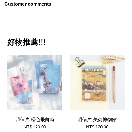
Customer comments
好物推薦!!!
明信片-櫻色飛舞時
明信片-美術博物館
NT$ 120.00
NT$ 120.00