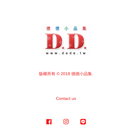
版權所有 © 2018 德德小品集.
Contact us
Facebook
Instagram
Line