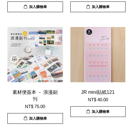
加入購物車
加入購物車
素材便簽本 － 浪漫副
JR mini貼紙121
刊
NT$ 40.00
NT$ 75.00
加入購物車
加入購物車