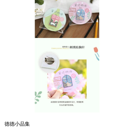
德德小品集