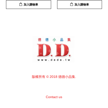
加入購物車
加入購物車
版權所有 © 2018 德德小品集.
Contact us