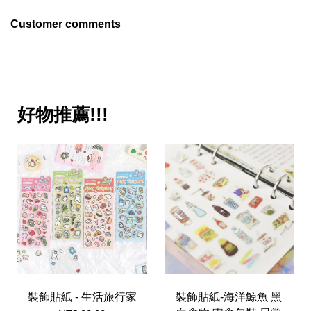
Customer comments
好物推薦!!!
裝飾貼紙 - 生活旅行家
裝飾貼紙-海洋鯨魚 黑