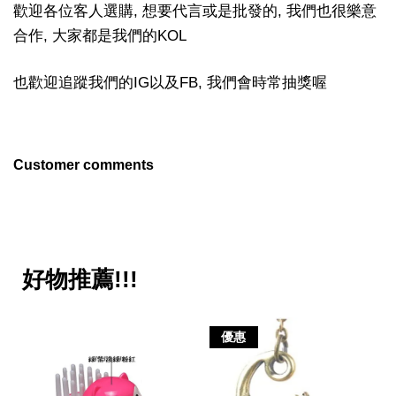
歡迎各位客人選購, 想要代言或是批發的, 我們也很樂意
合作, 大家都是我們的KOL
也歡迎追蹤我們的IG以及FB, 我們會時常抽獎喔
Customer comments
好物推薦!!!
優惠