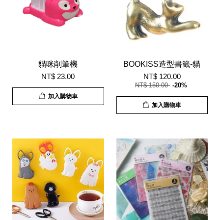
貓咪削筆機
BOOKISS造型書籤-貓
NT$ 23.00
NT$ 120.00
NT$ 150.00
-20%
加入購物車
加入購物車