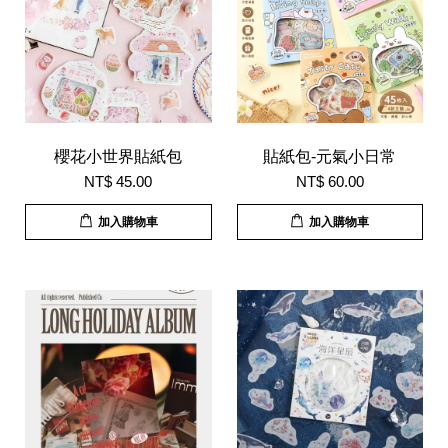
櫻花小世界貼紙包
貼紙包-元氣小日常
NT$ 45.00
NT$ 60.00
加入購物車
加入購物車