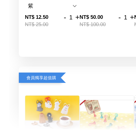
-
+
-
+
NT$ 12.50
NT$ 50.00
NT$ 25.00
NT$ 100.00
會員獨享超值購