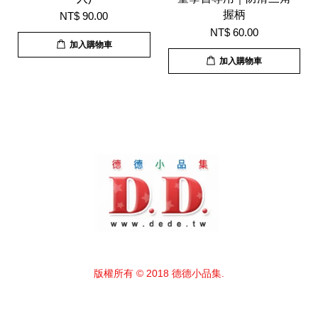
握柄
NT$ 90.00
NT$ 60.00
加入購物車
加入購物車
版權所有 © 2018 德德小品集.