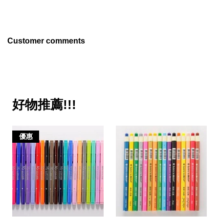
Customer comments
好物推薦!!!
優惠