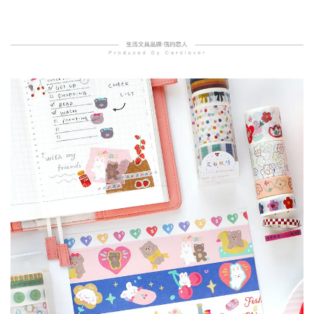
加入購物車