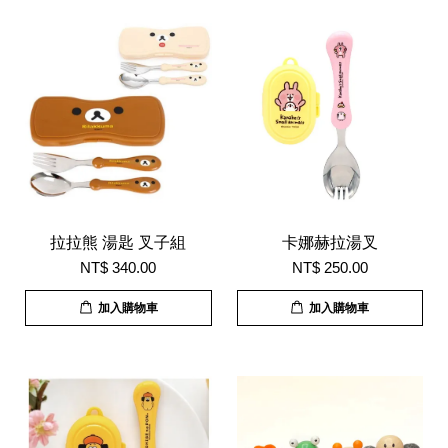
拉拉熊 湯匙 叉子組
卡娜赫拉湯叉
NT$ 340.00
NT$ 250.00
加入購物車
加入購物車