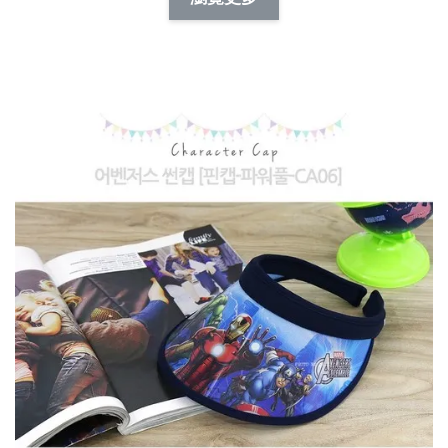
NT$ 173.00
NT$ 66.00
加入購物車