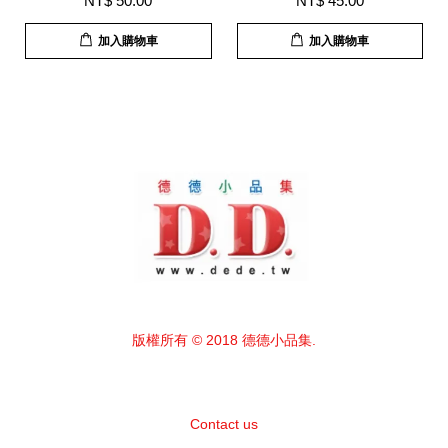
NT$ 50.00
NT$ 45.00
加入購物車
加入購物車
版權所有 © 2018 德德小品集.
Contact us