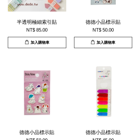
半透明極細索引貼
德德小品標示貼
NT$ 85.00
NT$ 50.00
加入購物車
加入購物車
德德小品標示貼
德德小品標示貼