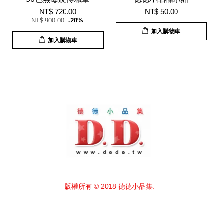
NT$ 720.00
NT$ 50.00
NT$ 900.00
-20%
加入購物車
加入購物車
版權所有 © 2018 德德小品集.