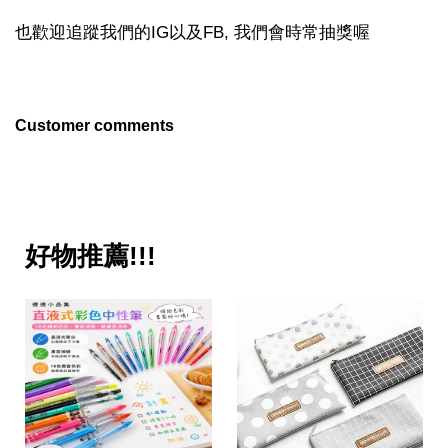
也歡迎追蹤我們的IG以及FB, 我們會時常抽獎喔
Customer comments
好物推薦!!!